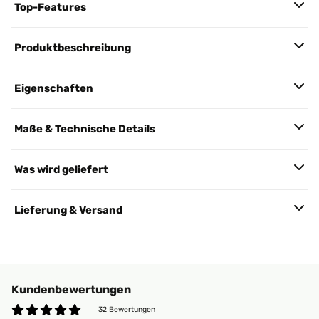
Top-Features
Produktbeschreibung
Eigenschaften
Maße & Technische Details
Was wird geliefert
Lieferung & Versand
Kundenbewertungen
32 Bewertungen