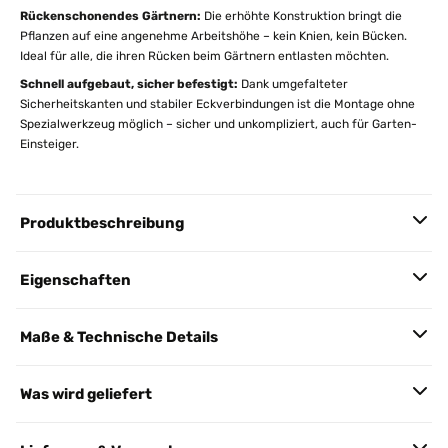
Rückenschonendes Gärtnern:
Die erhöhte Konstruktion bringt die
Pflanzen auf eine angenehme Arbeitshöhe – kein Knien, kein Bücken.
Ideal für alle, die ihren Rücken beim Gärtnern entlasten möchten.
Schnell aufgebaut, sicher befestigt:
Dank umgefalteter
Sicherheitskanten und stabiler Eckverbindungen ist die Montage ohne
Spezialwerkzeug möglich – sicher und unkompliziert, auch für Garten-
Einsteiger.
Produktbeschreibung
Eigenschaften
Maße & Technische Details
Was wird geliefert