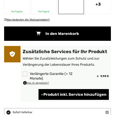
+3
Verfügbar
Verfügbar
Was bedeuten die Statusangaben?
In den Warenkorb
Zusätzliche Services für Ihr Produkt
Wählen Sie Zusatzleistungen zum Schutz und zur
Verlängerung der Lebensdauer Ihres Produkts.
Verlängerte Garantie (+ 12
9,90 €
Monate)
Was ist abgedeckt?
Produkt inkl. Service hinzufügen
Sofort lieferbar