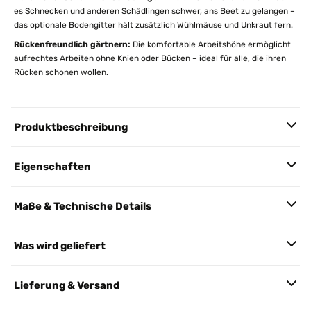
es Schnecken und anderen Schädlingen schwer, ans Beet zu gelangen –
das optionale Bodengitter hält zusätzlich Wühlmäuse und Unkraut fern.
Rückenfreundlich gärtnern:
Die komfortable Arbeitshöhe ermöglicht
aufrechtes Arbeiten ohne Knien oder Bücken – ideal für alle, die ihren
Rücken schonen wollen.
Produktbeschreibung
Eigenschaften
Maße & Technische Details
Was wird geliefert
Lieferung & Versand