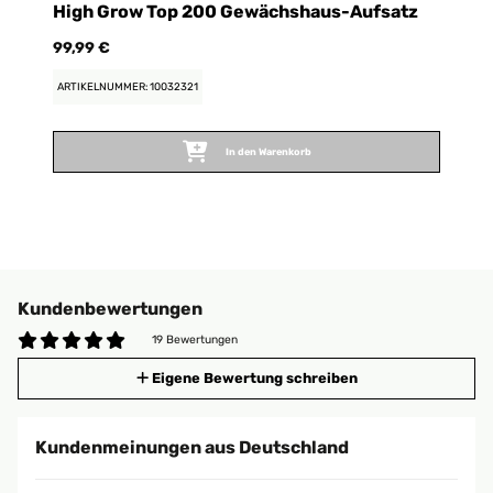
High Grow Top 200 Gewächshaus-Aufsatz
99,99 €
ARTIKELNUMMER: 10032321
In den Warenkorb
Kundenbewertungen
19 Bewertungen
Eigene Bewertung schreiben
Kundenmeinungen aus Deutschland