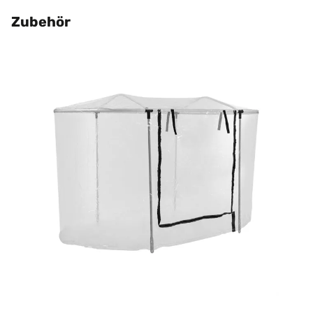
Zubehör