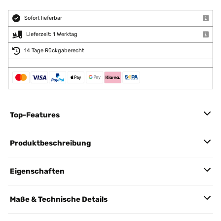
Sofort lieferbar
Lieferzeit: 1 Werktag
14 Tage Rückgaberecht
Top-Features
Produktbeschreibung
Eigenschaften
Maße & Technische Details