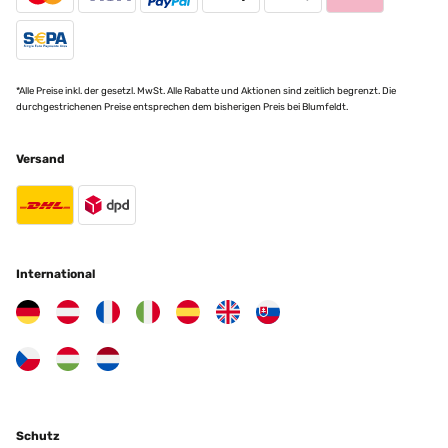
*Alle Preise inkl. der gesetzl. MwSt. Alle Rabatte und Aktionen sind zeitlich begrenzt. Die
durchgestrichenen Preise entsprechen dem bisherigen Preis bei Blumfeldt.
Versand
International
Schutz