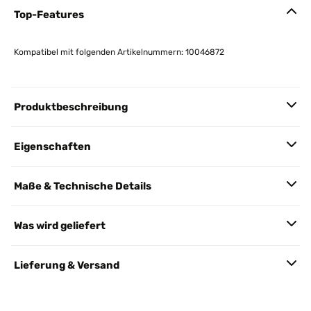
Top-Features
Kompatibel mit folgenden Artikelnummern: 10046872
Produktbeschreibung
Eigenschaften
Maße & Technische Details
Was wird geliefert
Lieferung & Versand