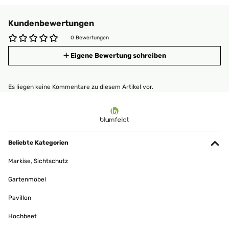
Kundenbewertungen
0 Bewertungen
Eigene Bewertung schreiben
Es liegen keine Kommentare zu diesem Artikel vor.
Beliebte Kategorien
Markise, Sichtschutz
Gartenmöbel
Pavillon
Hochbeet