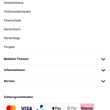
Gewächshaus
Hollywoodschaukel
Feuerschale
Gartentisch
Gartenliege
Pergola
Beliebte Themen
Informationen
Service
Zahlungsmethoden