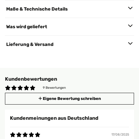
Maße & Technische Details
Was wird geliefert
Lieferung & Versand
Kundenbewertungen
9 Bewertungen
Eigene Bewertung schreiben
Kundenmeinungen aus Deutschland
17/08/2025