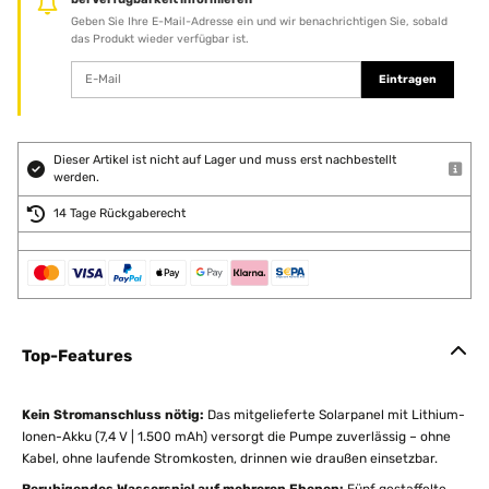
Geben Sie Ihre E-Mail-Adresse ein und wir benachrichtigen Sie, sobald
das Produkt wieder verfügbar ist.
Eintragen
Dieser Artikel ist nicht auf Lager und muss erst nachbestellt
werden.
14 Tage Rückgaberecht
Top-Features
Kein Stromanschluss nötig:
Das mitgelieferte Solarpanel mit Lithium-
Ionen-Akku (7,4 V | 1.500 mAh) versorgt die Pumpe zuverlässig – ohne
Kabel, ohne laufende Stromkosten, drinnen wie draußen einsetzbar.