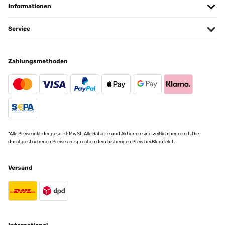
Informationen
Service
Zahlungsmethoden
*Alle Preise inkl. der gesetzl. MwSt. Alle Rabatte und Aktionen sind zeitlich begrenzt. Die
durchgestrichenen Preise entsprechen dem bisherigen Preis bei Blumfeldt.
Versand