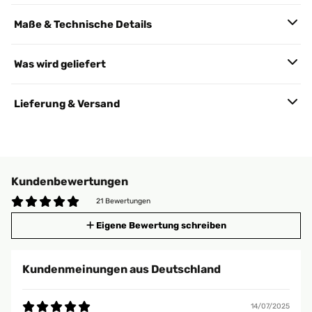
Maße & Technische Details
Was wird geliefert
Lieferung & Versand
Kundenbewertungen
21 Bewertungen
Eigene Bewertung schreiben
Kundenmeinungen aus Deutschland
14/07/2025