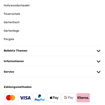
Hollywoodschaukel
Feuerschale
Gartentisch
Gartenliege
Pergola
Beliebte Themen
Informationen
Service
Zahlungsmethoden