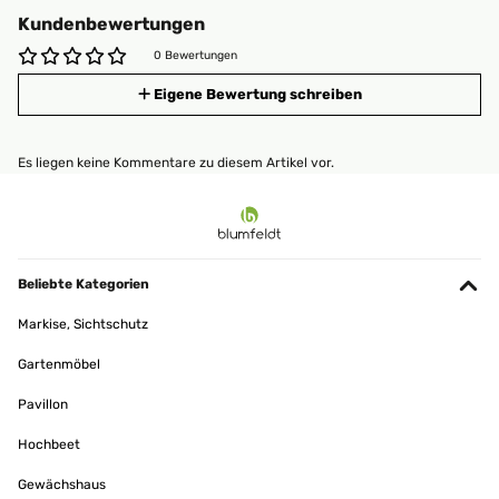
Kundenbewertungen
0 Bewertungen
Eigene Bewertung schreiben
Es liegen keine Kommentare zu diesem Artikel vor.
Beliebte Kategorien
Markise, Sichtschutz
Gartenmöbel
Pavillon
Hochbeet
Gewächshaus