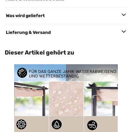
Was wird geliefert
Lieferung & Versand
Dieser Artikel gehört zu