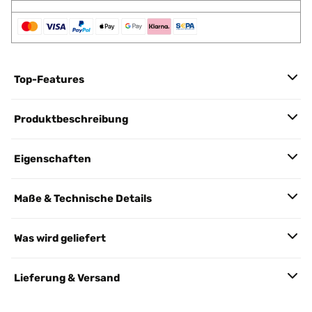
Top-Features
Produktbeschreibung
Eigenschaften
Maße & Technische Details
Was wird geliefert
Lieferung & Versand