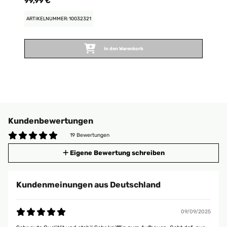
99,99 €
ARTIKELNUMMER: 10032321
In den Warenkorb
Kundenbewertungen
19 Bewertungen
Eigene Bewertung schreiben
Kundenmeinungen aus Deutschland
09/09/2025