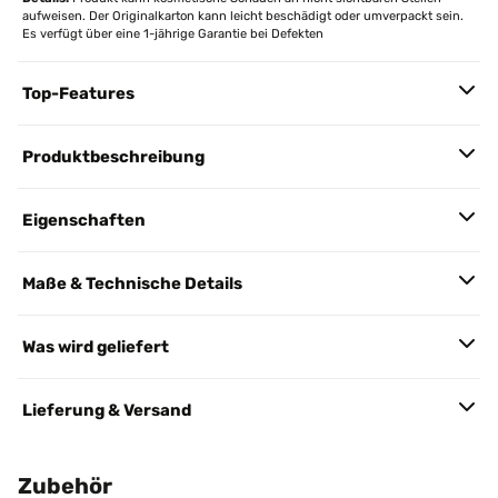
aufweisen. Der Originalkarton kann leicht beschädigt oder umverpackt sein.
Es verfügt über eine 1-jährige Garantie bei Defekten
Top-Features
Produktbeschreibung
Eigenschaften
Maße & Technische Details
Was wird geliefert
Lieferung & Versand
Zubehör