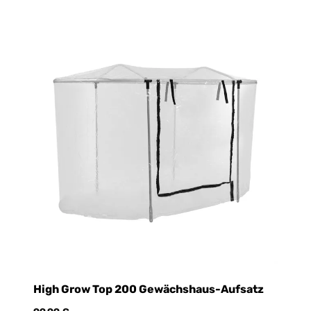
High Grow Top 200 Gewächshaus-Aufsatz