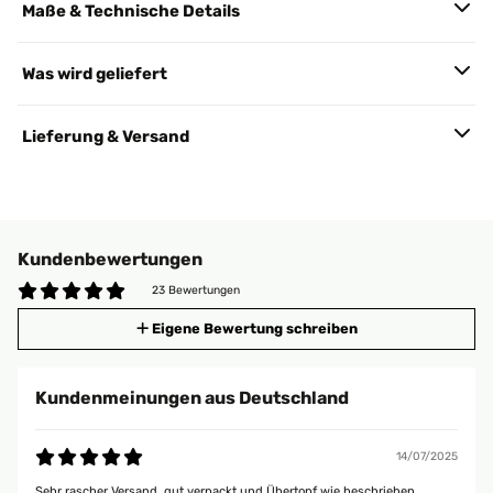
Maße & Technische Details
Was wird geliefert
Lieferung & Versand
Kundenbewertungen
23 Bewertungen
Eigene Bewertung schreiben
Kundenmeinungen aus Deutschland
14/07/2025
Sehr rascher Versand, gut verpackt und Übertopf wie beschrieben.