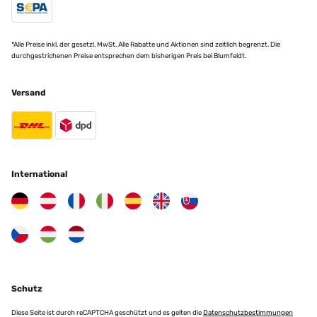
*Alle Preise inkl. der gesetzl. MwSt. Alle Rabatte und Aktionen sind zeitlich begrenzt. Die
durchgestrichenen Preise entsprechen dem bisherigen Preis bei Blumfeldt.
Versand
International
Schutz
Diese Seite ist durch reCAPTCHA geschützt und es gelten die
Datenschutzbestimmungen