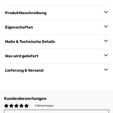
Produktbeschreibung
Eigenschaften
Maße & Technische Details
Was wird geliefert
Lieferung & Versand
Kundenbewertungen
3 Bewertungen