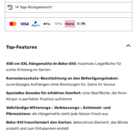
14 Tage Rückgaberecht
Top-Features
400 cm XXL Hängematte im Boho-Stil:
maximale Liegefläche für
echte Erholung im Garten
Korrosionsschutz-Beschichtung an den Befestigungshaken:
zuverlässiges Aufhängen ohne Rostsorgen für Jahre im Voraus
Spezielles Gewebe für erhöhten Komfort:
eine Oberfläche, die Ihren
Körper in perfekter Position aufnimmt
Vollständige Witterungs-, Verblassungs-, Schimmel- und
Pilzresistenz:
die Hängematte sieht jede Saison frisch aus
Boho-Stil transformiert den Garten:
dekoratives Element, das Blicke
anzieht und zum Entspannen einlädt