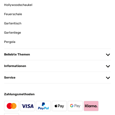
Hollywoodschaukel
Feuerschale
Gartentisch
Gartenliege
Pergola
Beliebte Themen
Informationen
Service
Zahlungsmethoden