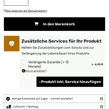
Was bedeuten die Statusangaben?
In den Warenkorb
Zusätzliche Services für Ihr Produkt
Wählen Sie Zusatzleistungen zum Schutz und zur
Verlängerung der Lebensdauer Ihres Produkts.
Verlängerte Garantie (+ 12
6,90 €
Monate)
Was ist abgedeckt?
Produkt inkl. Service hinzufügen
Wenige Exemplare auf Lager - schnell bestellen!
Lieferzeit: 1 Werktag