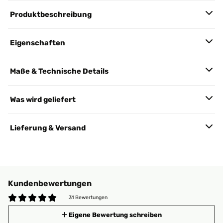
Produktbeschreibung
Eigenschaften
Maße & Technische Details
Was wird geliefert
Lieferung & Versand
Kundenbewertungen
31 Bewertungen
Eigene Bewertung schreiben