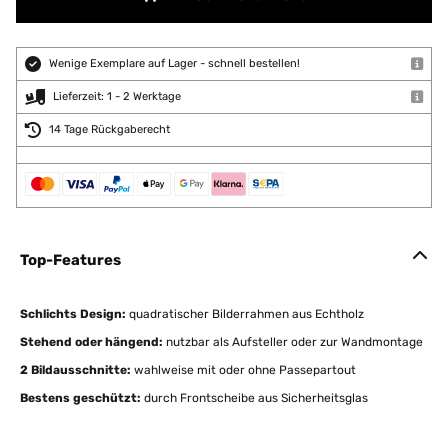
Wenige Exemplare auf Lager - schnell bestellen!
Lieferzeit: 1 - 2 Werktage
14 Tage Rückgaberecht
Top-Features
Schlichts Design:
quadratischer Bilderrahmen aus Echtholz
Stehend oder hängend:
nutzbar als Aufsteller oder zur Wandmontage
2 Bildausschnitte:
wahlweise mit oder ohne Passepartout
Bestens geschützt:
durch Frontscheibe aus Sicherheitsglas