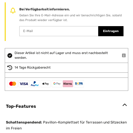
Bei Verfügbarkeit informieren.
Geben Sie Ihre E-Mail-Adresse ein und wir benachrichtigen Sie, sobald
das Produkt wieder verfügbar ist.
Eintragen
Dieser Artikel ist nicht auf Lager und muss erst nachbestellt
werden.
14 Tage Rückgaberecht
Top-Features
Schattenspendend:
Pavillon-Komplettset für Terrassen und Sitzecken
im Freien