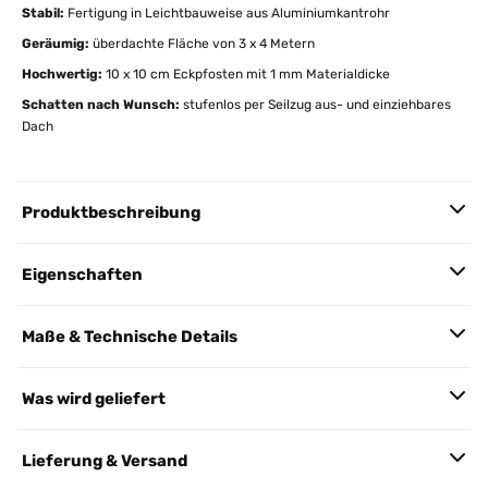
Stabil:
Fertigung in Leichtbauweise aus Aluminiumkantrohr
Geräumig:
überdachte Fläche von 3 x 4 Metern
Hochwertig:
10 x 10 cm Eckpfosten mit 1 mm Materialdicke
Schatten nach Wunsch:
stufenlos per Seilzug aus- und einziehbares
Dach
Produktbeschreibung
Eigenschaften
Maße & Technische Details
Was wird geliefert
Lieferung & Versand